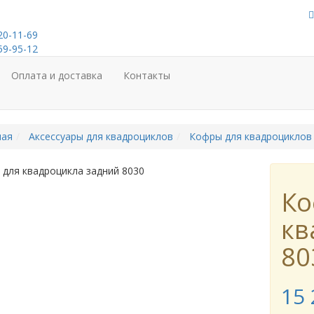
20-11-69
59-95-12
Оплата и доставка
Контакты
ная
Аксессуары для квадроциклов
Кофры для квадроциклов
Ко
кв
80
15 