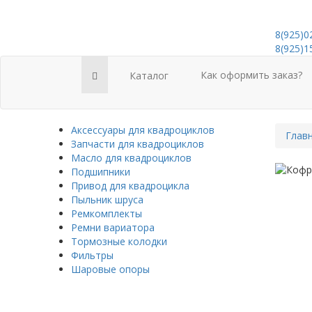
8(925)0
8(925)1
Как оформить заказ?
Каталог
Аксессуары для квадроциклов
Глав
Запчасти для квадроциклов
Масло для квадроциклов
Подшипники
Привод для квадроцикла
Пыльник шруса
Ремкомплекты
Ремни вариатора
Тормозные колодки
Фильтры
Шаровые опоры