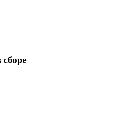
 сборе