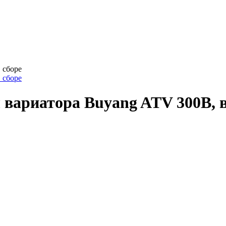
вариатора Buyang ATV 300B, в