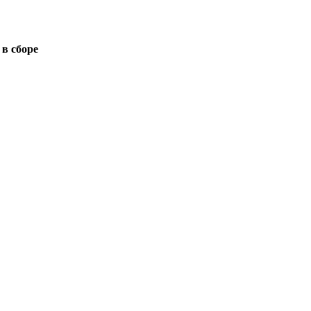
в сборе