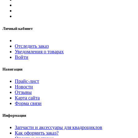
Личный кабинет
Отследить заказ
Уведомления о товарах
Войти
Навигация
Прайс-лист
Новости
Отзывы
Карта сайта
Форма связи
Информация
Запчасти и аксессуары для квадроциклов
Как оформить заказ?