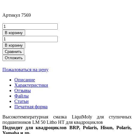
Артикул
7569
В корзину
В корзину
Сравнить
Отложить
Пожаловаться на цену
Описание
Характеристики
Отзывы
Файлы
Статьи
Печатная форма
Высокотемпературная смазка LiquiMoly для ступичных
подшипников LM 50 Litho HT для квадроциклов
Подходит для квадроциклов BRP, Polaris, Hisun, Polaris,
Yamaha и др.