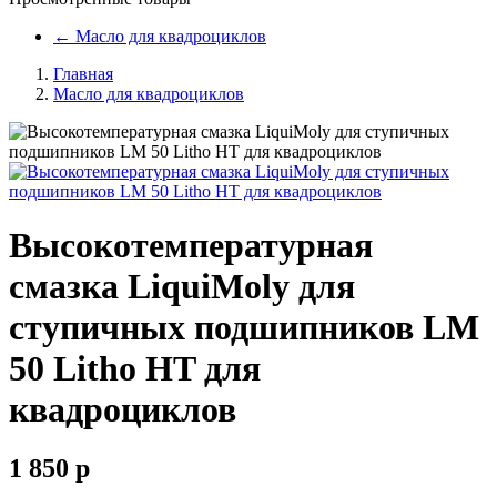
←
Масло для квадроциклов
Главная
Масло для квадроциклов
Высокотемпературная
смазка LiquiMoly для
ступичных подшипников LM
50 Litho HT для
квадроциклов
1 850
p