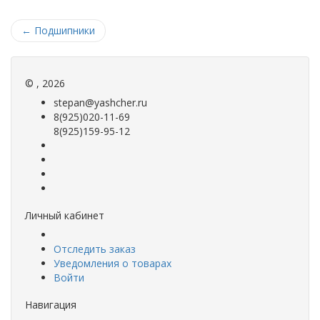
←
Подшипники
©
, 2026
stepan@yashcher.ru
8(925)020-11-69
8(925)159-95-12
Личный кабинет
Отследить заказ
Уведомления о товарах
Войти
Навигация